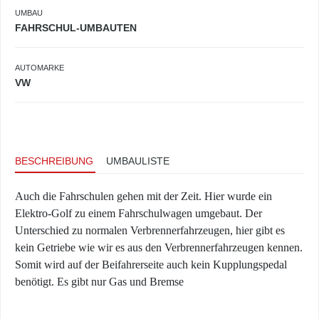
UMBAU
FAHRSCHUL-UMBAUTEN
AUTOMARKE
VW
BESCHREIBUNG
UMBAULISTE
Auch die Fahrschulen gehen mit der Zeit. Hier wurde ein
Elektro-Golf zu einem Fahrschulwagen umgebaut. Der
Unterschied zu normalen Verbrennerfahrzeugen, hier gibt es
kein Getriebe wie wir es aus den Verbrennerfahrzeugen kennen.
Somit wird auf der Beifahrerseite auch kein Kupplungspedal
benötigt. Es gibt nur Gas und Bremse