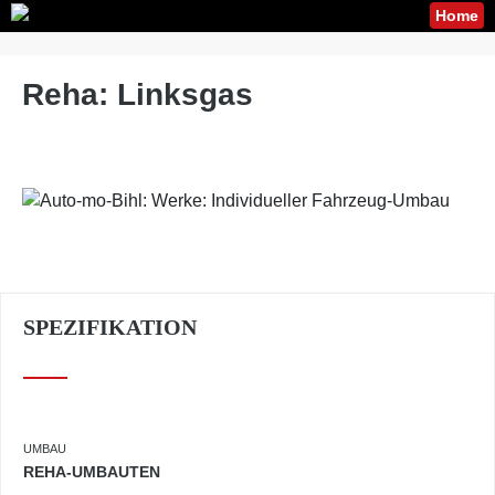
Home
Reha: Linksgas
SPEZIFIKATION
UMBAU
REHA-UMBAUTEN