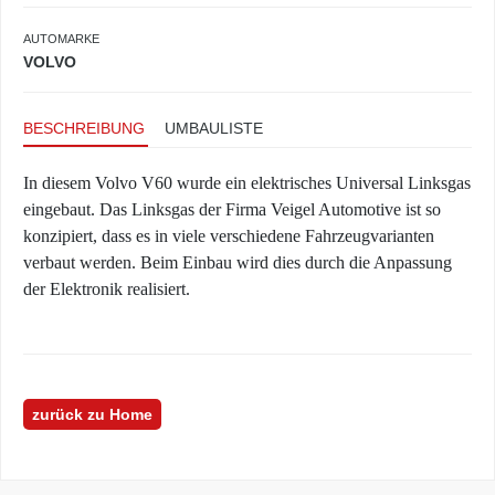
AUTOMARKE
VOLVO
BESCHREIBUNG
UMBAULISTE
In diesem Volvo V60 wurde ein elektrisches Universal Linksgas
eingebaut. Das Linksgas der Firma Veigel Automotive ist so
konzipiert, dass es in viele verschiedene Fahrzeugvarianten
verbaut werden. Beim Einbau wird dies durch die Anpassung
der Elektronik realisiert.
zurück zu Home